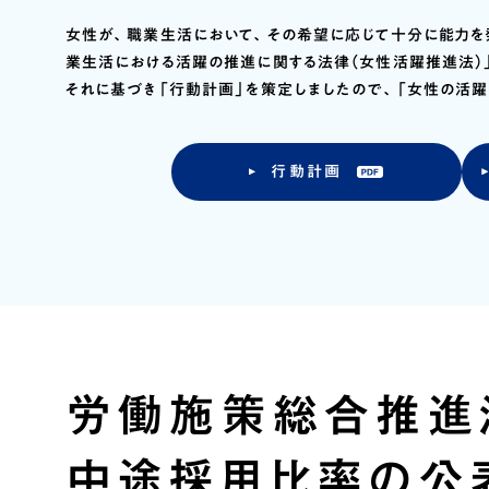
女性が、職業生活において、その希望に応じて十分に能力を
業生活における活躍の推進に関する法律（女性活躍推進法）
それに基づき「行動計画」を策定しましたので、「女性の活躍
行動計画
労働施策総合推進
中途採用比率の公