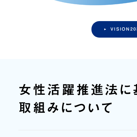
VISION20
女性活躍推進法に
取組みについて