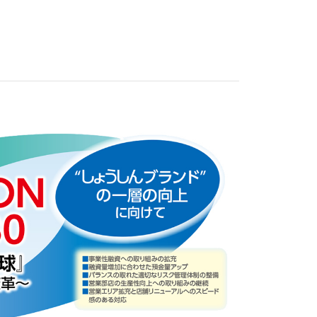
問い合わせ
各種規定
新着情報
電子公告