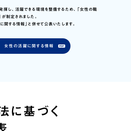
発揮し、活躍できる環境を整備するため、「女性の職
」が制定されました。
に関する情報」と併せて公表いたします。
女性の活躍に関する情報
法に基づく
表