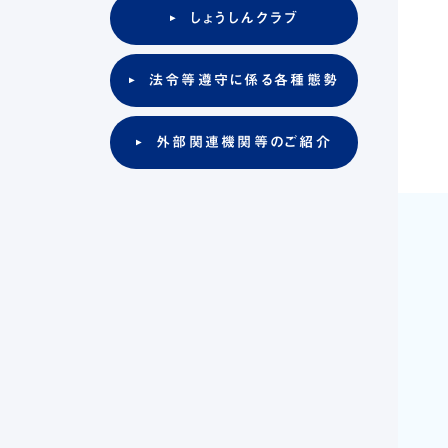
しょうしんクラブ
法令等遵守に係る各種態勢
外部関連機関等のご紹介