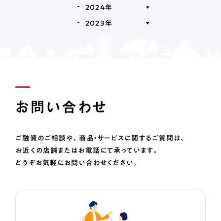
2024年
2023年
お問い合わせ
ご融資のご相談や、商品・サービスに関するご質問は、
お近くの店舗またはお電話にて承っています。
どうぞお気軽にお問い合わせください。