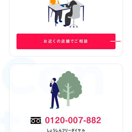
お近くの店舗でご相談
Con
tact
0120-007-882
しょうしんフリーダイヤル