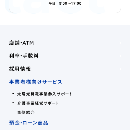
平日 9：00～17：00
店舗・ATM
利率・手数料
採用情報
事業者様向けサービス
太陽光発電事業参入サポート
介護事業経営サポート
事例紹介
預金・ローン商品