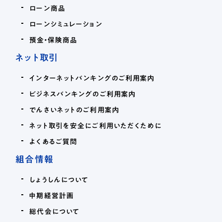
ローン商品
ローンシミュレーション
預金・保険商品
ネット取引
インターネットバンキングのご利用案内
ビジネスバンキングのご利用案内
でんさいネットのご利用案内
ネット取引を安全にご利用いただくために
よくあるご質問
組合情報
しょうしんについて
中期経営計画
総代会について