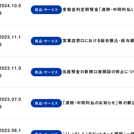
2024.10.0
変動金利定期預金「満期・中間利払
商品・サービス
9
2023.11.1
営業店窓口における総合振込・給与
商品・サービス
3
2023.11.0
当座預金の新規口座開設の停止につ
商品・サービス
6
2023.07.0
「満期・中間利払のお知らせ」等の郵
商品・サービス
3
2023.06.1