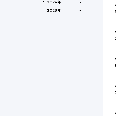
2024年
2023年