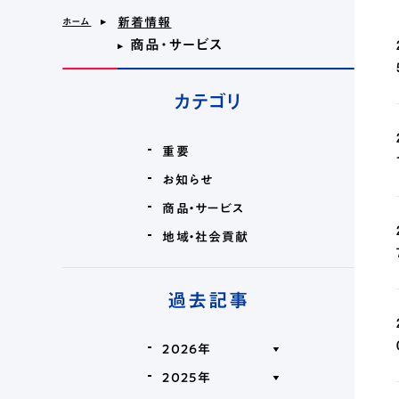
＞
新着情報
ホーム
商品・サービス
＞
©2023 Shoshin.
カテゴリ
重要
お知らせ
商品・サービス
地域・社会貢献
過去記事
2026年
2025年