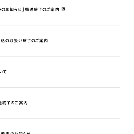
いのお知らせ」郵送終了のご案内
振込の取扱い終了のご案内
いて
送終了のご案内