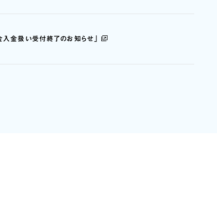
金入金扱い受付終了のお知らせ」