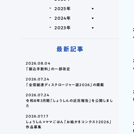
2025年
2024年
2023年
最新記事
2026.08.04
「振込手数料」の一部改定
2026.07.24
「全信組連ディスクロージャー誌2026」の掲載
2026.07.24
令和8年3月期「しょうしんの近況報告」を公開しまし
た
2026.07.17
しょうしん×ママごはん「お絵かきコンテスト2026」
作品募集